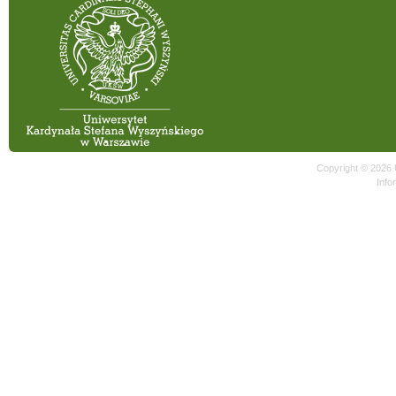
Copyright © 2026
Info