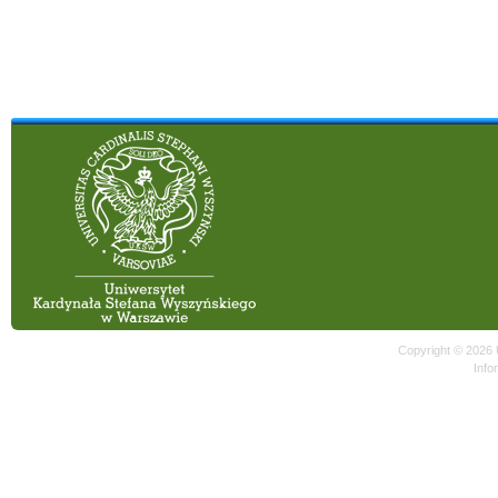
Copyright © 2026
Info