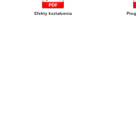
Efekty kształcenia
Prog